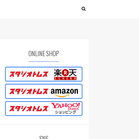
ONLINE SHOP
SNS