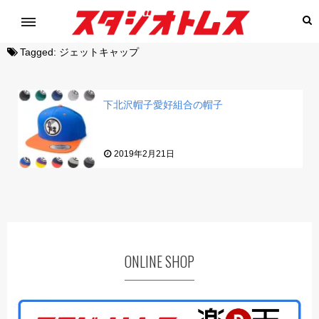
Tagged:
ジェットキャップ
下北沢帽子愛好組合の帽子
2019年2月21日
ONLINE SHOP