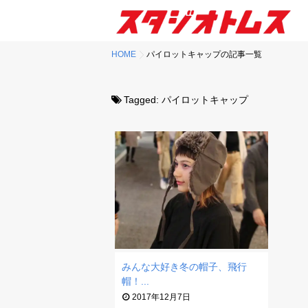
HOME
パイロットキャップの記事一覧
Tagged:
パイロットキャップ
みんな大好き冬の帽子、飛行
帽！...
2017年12月7日