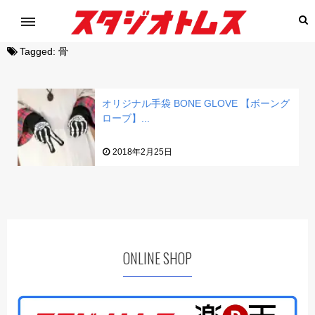
Tagged:
骨
オリジナル手袋 BONE GLOVE 【ボーング
ローブ】...
2018年2月25日
ONLINE SHOP