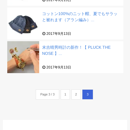
2017年9月13日
コットン100%のニット帽、夏でもサラッ
と被れます（アラン編み）...
2017年9月13日
末吉晴男時計の新作！【 PLUCK THE
NOSE 】...
2017年9月13日
Page 3 / 3
1
2
3