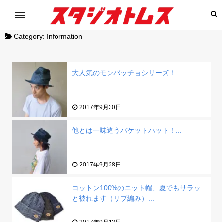
Category:
Information
大人気のモンバッチョシリーズ！...
2017年9月30日
他とは一味違うバケットハット！...
2017年9月28日
コットン100%のニット帽、夏でもサラッ
と被れます（リブ編み）...