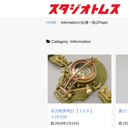
HOME
Informationの記事一覧(2Page)
Category:
Information
末吉晴男時計【 1.5.9 】
夏の
￥28.500
2018年2月24日
20