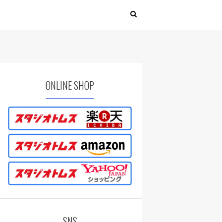
ONLINE SHOP
SNS