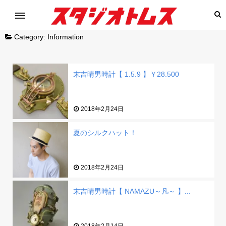
Category:
Information
末吉晴男時計【 1.5.9 】￥28.500
2018年2月24日
夏のシルクハット！
2018年2月24日
末吉晴男時計【 NAMAZU～凡～ 】...