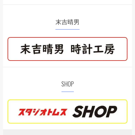
末吉晴男
SHOP