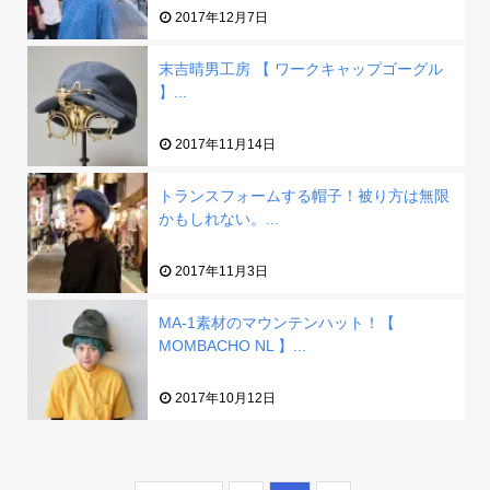
2017年12月7日
末吉晴男工房 【 ワークキャップゴーグル
】...
2017年11月14日
トランスフォームする帽子！被り方は無限
かもしれない。...
2017年11月3日
MA-1素材のマウンテンハット！【
MOMBACHO NL 】...
2017年10月12日